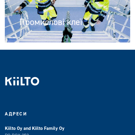
Промислові клеї
АДРЕСИ
Kiilto Oy and Kiilto Family Oy