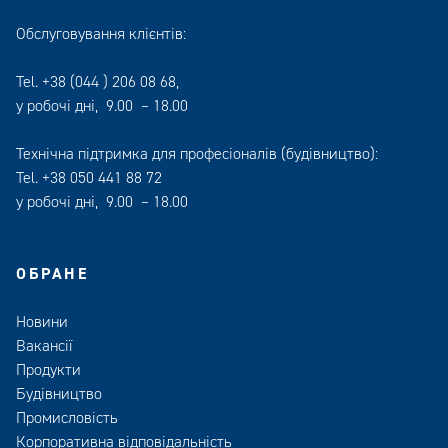
Обслуговування клієнтів:
Tel.
+38 (044 ) 206 08 68
,
у робочі дні, 9.00 – 18.00
Технічна підтримка для професіоналів (будівництво):
Tel.
+38 050 441 88 72
у робочі дні, 9.00 – 18.00
ОБРАНЕ
Новини
Вакансії
Продукти
Будівництво
Промисловість
Корпоративна відповідальність