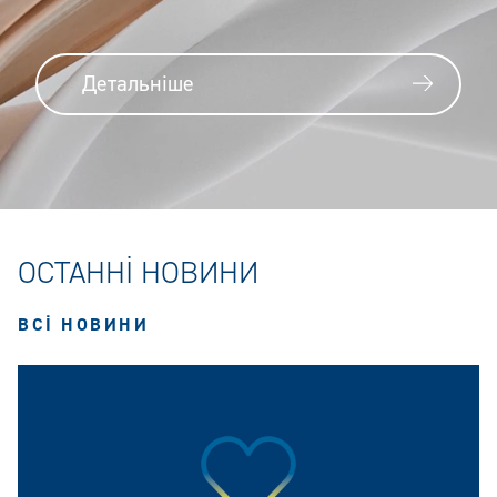
Детальніше
ОСТАННІ НОВИНИ
ВСІ НОВИНИ