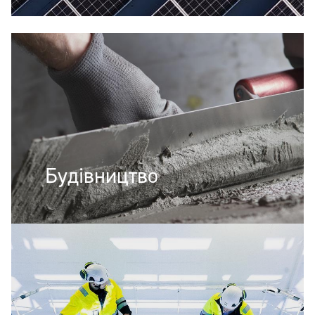
Будівництво