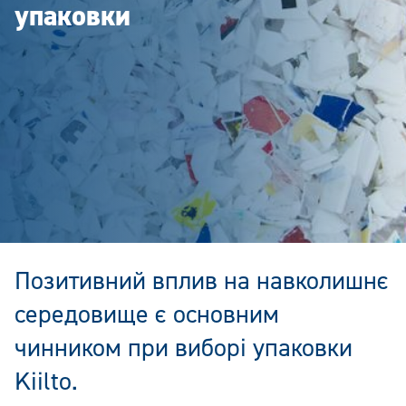
упаковки
Позитивний вплив на навколишнє
середовище є основним
чинником при виборі упаковки
Kiilto.