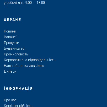
у робочі дні, 9.00 – 18.00
ОБРАНЕ
Новини
Вакансії
Продукти
Будівництво
Промисловість
Корпоративна відповідальність
Наша обіцянка довкіллю
Дилери
ІНФОРМАЦІЯ
Про нас
Конфіденційність