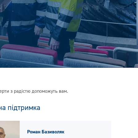
ерти з радістю допоможуть вам.
на підтримка
Роман Базиволяк