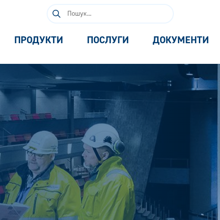
Пошук:
ПРОДУКТИ
ПОСЛУГИ
ДОКУМЕНТИ