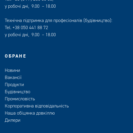
у робочі дні, 9.00 – 18.00
Технічна підтримка для професіоналів (будівництво):
Tel.
+38 050 441 88 72
у робочі дні, 9.00 – 18.00
ОБРАНЕ
Новини
Вакансії
Продукти
Будівництво
Промисловість
Корпоративна відповідальність
Наша обіцянка довкіллю
Дилери