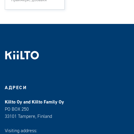
Праймери, добавки
АДРЕСИ
Kiilto Oy and Kiilto Family Oy
PO BOX 250
33101 Tampere, Finland
Visiting address: