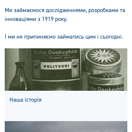
Ми займаємося дослідженнями, розробками та
інноваціями з 1919 року.
І ми не припиняємо займатись цим і сьогодні.
Наша історія