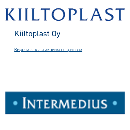
Kiiltoplast Oy
Вироби з пластиковим покриттям