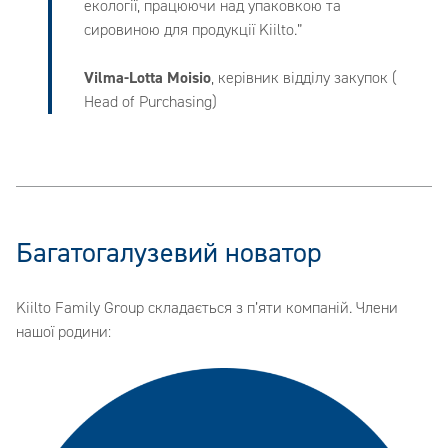
екології, працюючи над упаковкою та
сировиною для продукції Kiilto.”
Vilma-Lotta Moisio
, керівник відділу закупок (
Head of Purchasing)
Багатогалузевий новатор
Kiilto Family Group складається з п’яти компаній. Члени
нашої родини: