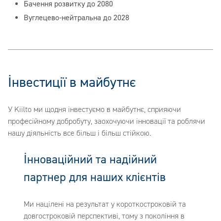
Бачення розвитку до 2080
Вуглецево-нейтральна до 2028
Інвестиції в майбутнє
У Kiilto ми щодня інвестуємо в майбутнє, сприяючи
професійному добробуту, заохочуючи інновації та роблячи
нашу діяльність все більш і більш стійкою.
Інноваційний та надійний
партнер​​​​​​ для наших клієнтів
Ми націлені на результат у короткостроковій та
довгостроковій перспективі, тому з покоління в