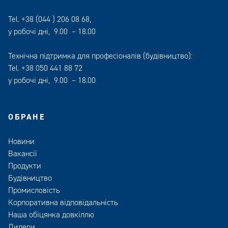
Tel.
+38 (044 ) 206 08 68
,
у робочі дні, 9.00 – 18.00
Технічна підтримка для професіоналів (будівництво):
Tel.
+38 050 441 88 72
у робочі дні, 9.00 – 18.00
ОБРАНЕ
Новини
Вакансії
Продукти
Будівництво
Промисловість
Корпоративна відповідальність
Наша обіцянка довкіллю
Дилери