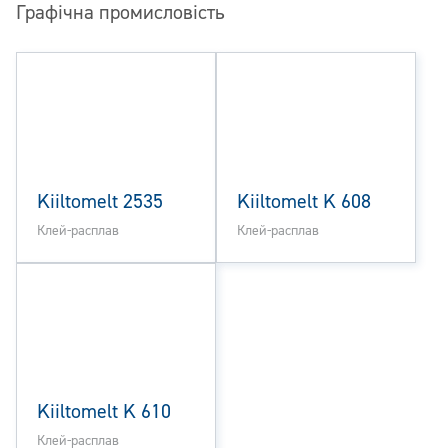
Графічна промисловість
Kiiltomelt 2535
Kiiltomelt K 608
Клей-расплав
Клей-расплав
Kiiltomelt K 610
Клей-расплав