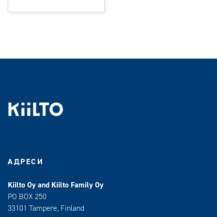
АДРЕСИ
Kiilto Oy and Kiilto Family Oy
PO BOX 250
33101 Tampere, Finland