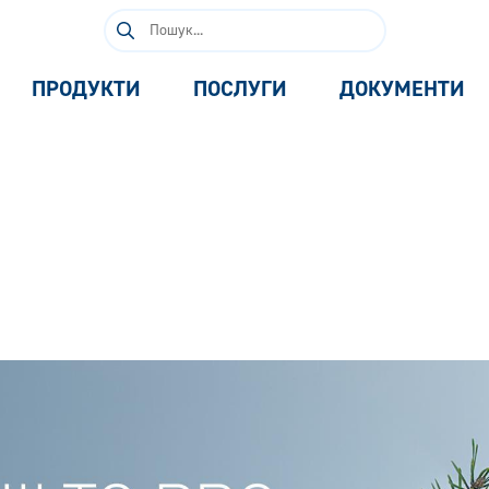
Пошук:
ПРОДУКТИ
ПОСЛУГИ
ДОКУМЕНТИ