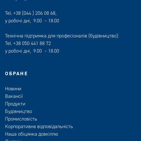
Tel.
+38 (044 ) 206 08 68
,
у робочі дні, 9.00 – 18.00
Технічна підтримка для професіоналів (будівництво):
Tel.
+38 050 441 88 72
у робочі дні, 9.00 – 18.00
ОБРАНЕ
Новини
Вакансії
Продукти
Будівництво
Промисловість
Корпоративна відповідальність
Наша обіцянка довкіллю