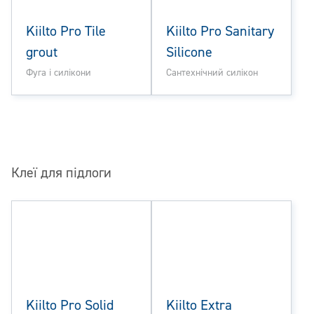
Kiilto Pro Tile
Kiilto Pro Sanitary
grout
Silicone
Фуга і силікони
Сантехнічний силікон
Клеї для підлоги
Kiilto Pro Solid
Kiilto Extra