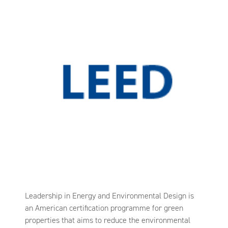
Leadership in Energy and Environmental Design is
an American certification programme for green
properties that aims to reduce the environmental