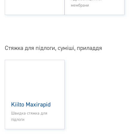
мембрани
Стяжка для підлоги, суміші, приладдя
Kiilto Maxirapid
Швидка стяжка для
підлоги