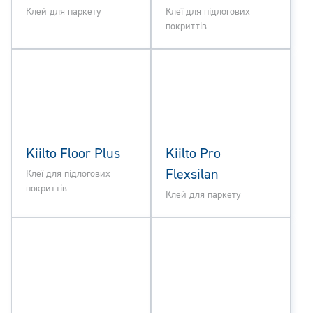
Клей для паркету
Клеї для підлогових
покриттів
Kiilto Floor Plus
Kiilto Pro
Flexsilan
Клеї для підлогових
покриттів
Клей для паркету