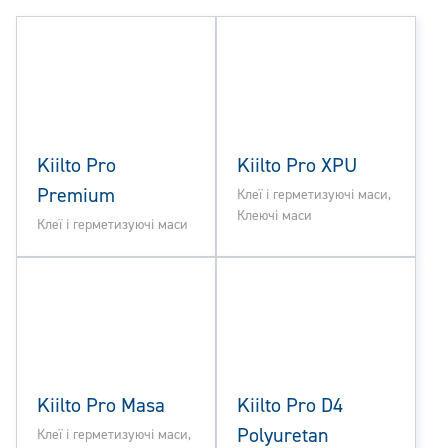
Kiilto Pro
Kiilto Pro XPU
Premium
Клеї і герметизуючі маси,
Клеючі маси
Клеї і герметизуючі маси
Kiilto Pro Masa
Kiilto Pro D4
Polyuretan
Клеї і герметизуючі маси,